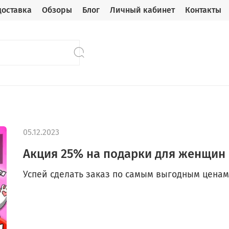
доставка
Обзоры
Блог
Личный кабинет
Контакты
05.12.2023
Акция 25% на подарки для женщин 
Успей сделать заказ по самым выгодным ценам 