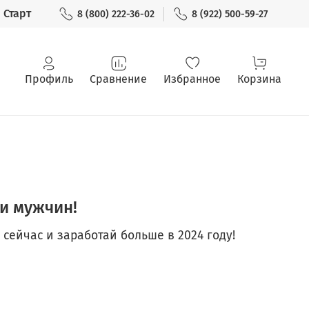
Старт
8 (800) 222-36-02
8 (922) 500-59-27
Профиль
Сравнение
Избранное
Корзина
и мужчин!
сейчас и заработай больше в 2024 году!