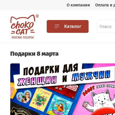
О компании
Оплата и 
Каталог
Подарки 8 марта