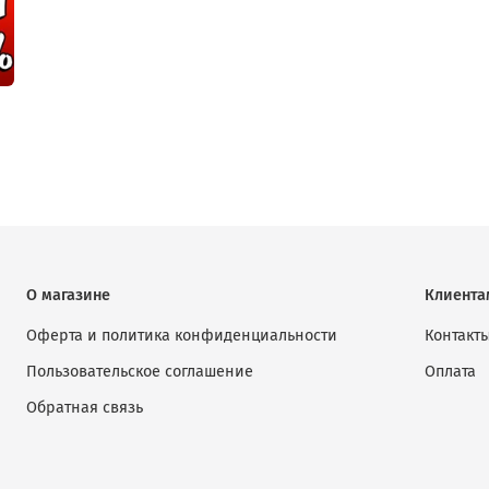
О магазине
Клиента
Оферта и политика конфиденциальности
Контакт
Пользовательское соглашение
Оплата
Обратная связь