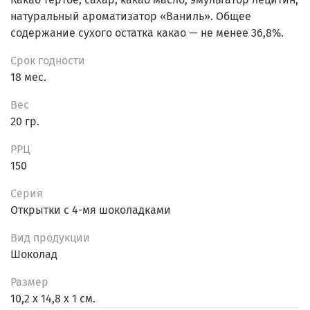
натуральный ароматизатор «Ваниль». Общее
содержание сухого остатка какао — не менее 36,8%.
Срок годности
18 мес.
Вес
20 гр.
РРЦ
150
Серия
Открытки с 4-мя шоколадками
Вид продукции
Шоколад
Размер
10,2 х 14,8 х 1 см.