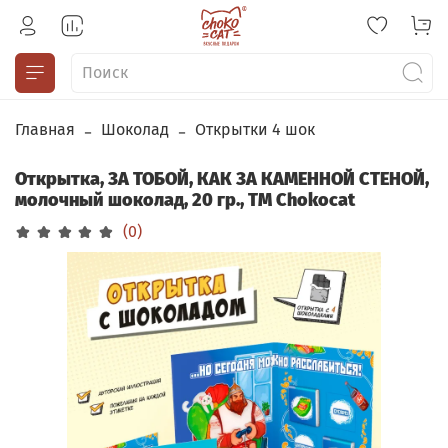
Главная
Шоколад
Открытки 4 шок
Открытка, ЗА ТОБОЙ, КАК ЗА КАМЕННОЙ СТЕНОЙ,
молочный шоколад, 20 гр., TM Chokocat
(0)