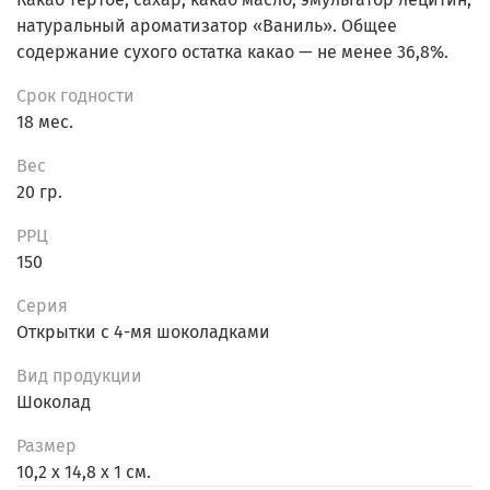
натуральный ароматизатор «Ваниль». Общее
содержание сухого остатка какао — не менее 36,8%.
Срок годности
18 мес.
Вес
20 гр.
РРЦ
150
Серия
Открытки с 4-мя шоколадками
Вид продукции
Шоколад
Размер
10,2 х 14,8 х 1 см.