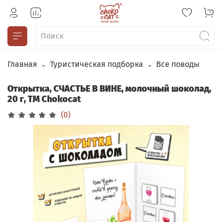
Главная
Туристическая подборка
Все поводы
Открытка, СЧАСТЬЕ В ВИНЕ, молочный шоколад,
20 г, TM Chokocat
(0)