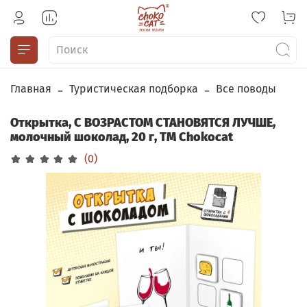
Главная
Туристическая подборка
Все поводы
Открытка, С ВОЗРАСТОМ СТАНОВЯТСЯ ЛУЧШЕ,
молочный шоколад, 20 г, TM Chokocat
(0)