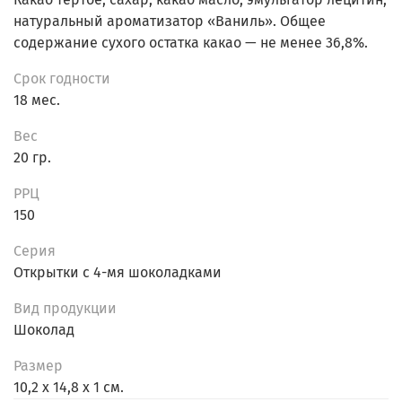
натуральный ароматизатор «Ваниль». Общее
содержание сухого остатка какао — не менее 36,8%.
Срок годности
18 мес.
Вес
20 гр.
РРЦ
150
Серия
Открытки с 4-мя шоколадками
Вид продукции
Шоколад
Размер
10,2 х 14,8 х 1 см.