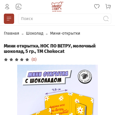
Главная
Шоколад
Мини-открытки
Мини открытка, НОС ПО ВЕТРУ, молочный
шоколад, 5 гр., TM Chokocat
(0)