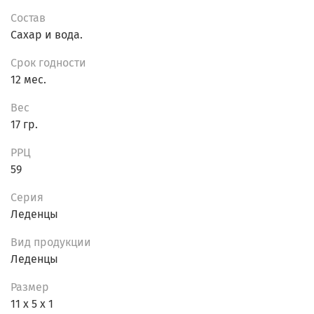
Состав
Сахар и вода.
Срок годности
12 мес.
Вес
17 гр.
РРЦ
59
Серия
Леденцы
Вид продукции
Леденцы
Размер
11 х 5 х 1