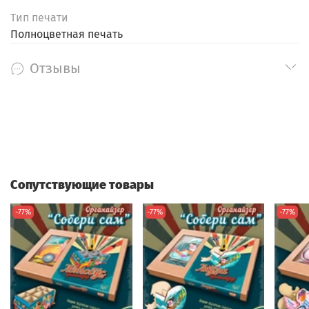
Тип печати
Полноцветная печать
Отзывы
Сопутствующие товары
-77%
-77%
-77%