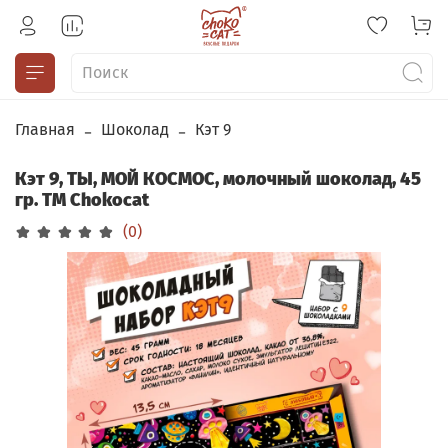
Главная
Шоколад
Кэт 9
Кэт 9, ТЫ, МОЙ КОСМОС, молочный шоколад, 45
гр. TM Chokocat
(0)