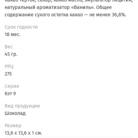
натуральный ароматизатор «Ваниль». Общее
содержание сухого остатка какао — не менее 36,8%.
Срок годности
18 мес.
Вес
45 гр.
РРЦ
275
Серия
Кэт 9
Вид продукции
Шоколад
Размер
13,6 х 13,6 х 1 см.