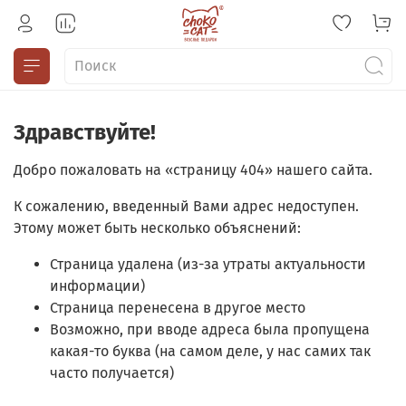
Здравствуйте!
Добро пожаловать на «страницу 404» нашего сайта.
К сожалению, введенный Вами адрес недоступен.
Этому может быть несколько объяснений:
Страница удалена (из-за утраты актуальности
информации)
Страница перенесена в другое место
Возможно, при вводе адреса была пропущена
какая-то буква (на самом деле, у нас самих так
часто получается)