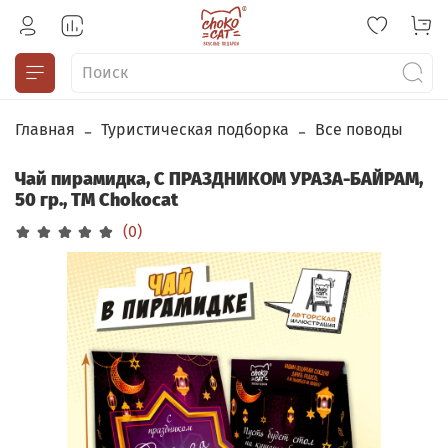
Главная
Туристическая подборка
Все поводы
Чай пирамидка, С ПРАЗДНИКОМ УРАЗА-БАЙРАМ,
50 гр., TM Chokocat
(0)