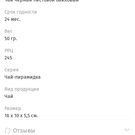
Срок годности
24 мес.
Вес
50 гр.
РРЦ
245
Серия
Чай-пирамидка
Вид продукции
Чай
Размер
16 х 10 х 5,5 см.
Отзывы