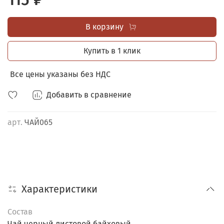
В корзину
Купить в 1 клик
Все цены указаны без НДС
Добавить в сравнение
арт.
ЧАЙ065
Характеристики
Состав
Чай черный листовой байховый