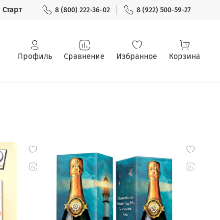
Старт
8 (800) 222-36-02
8 (922) 500-59-27
Профиль
Сравнение
Избранное
Корзина