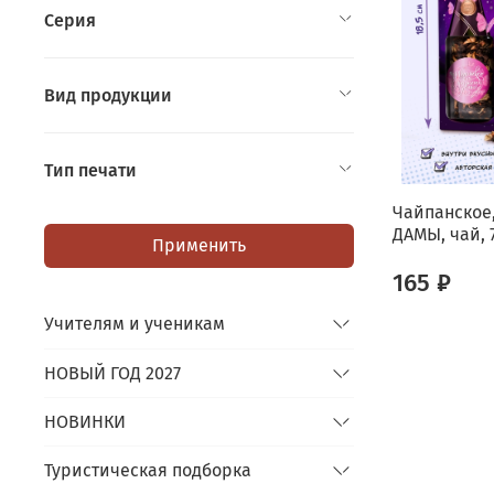
Серия
Вид продукции
Тип печати
Чайпанское
ДАМЫ, чай, 7
Применить
165 ₽
Учителям и ученикам
НОВЫЙ ГОД 2027
НОВИНКИ
Туристическая подборка