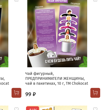
Чай фигурный,
Ы,
ПРЕДПРИНИМАТЕЛИ ЖЕНЩИНЫ,
kocat
чай в пакетиках, 10 г, TM Chokocat
99 ₽