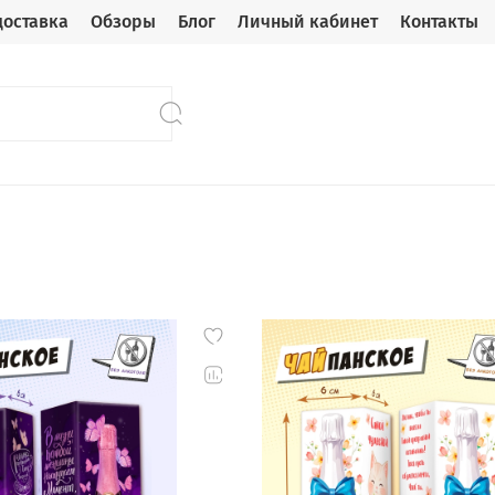
доставка
Обзоры
Блог
Личный кабинет
Контакты