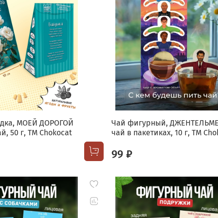
дка, МОЕЙ ДОРОГОЙ
Чай фигурный, ДЖЕНТЕЛЬМ
й, 50 г, TM Chokocat
чай в пакетиках, 10 г, TM Cho
99 ₽