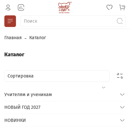
Главная
Каталог
Каталог
Учителям и ученикам
НОВЫЙ ГОД 2027
НОВИНКИ