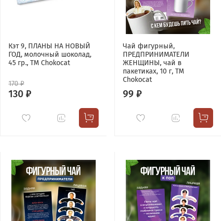
Кэт 9, ПЛАНЫ НА НОВЫЙ
Чай фигурный,
ГОД, молочный шоколад,
ПРЕДПРИНИМАТЕЛИ
45 гр., TM Chokocat
ЖЕНЩИНЫ, чай в
пакетиках, 10 г, TM
Chokocat
170 ₽
130 ₽
99 ₽