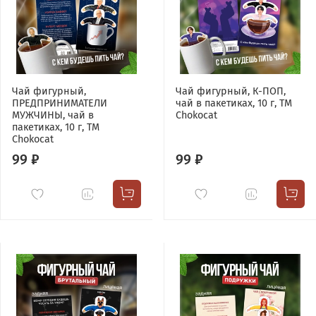
Чай фигурный,
Чай фигурный, К-ПОП,
ПРЕДПРИНИМАТЕЛИ
чай в пакетиках, 10 г, TM
МУЖЧИНЫ, чай в
Chokocat
пакетиках, 10 г, TM
Chokocat
99 ₽
99 ₽