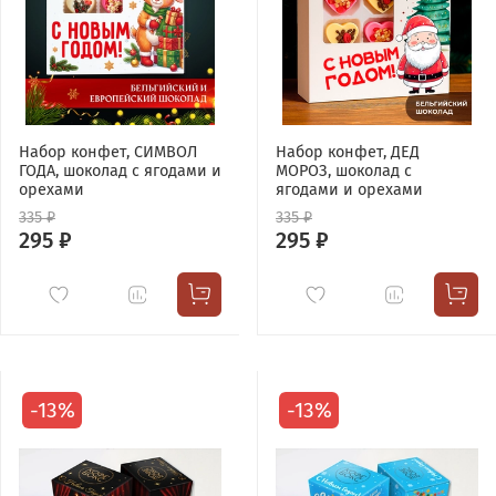
Набор конфет, СИМВОЛ
Набор конфет, ДЕД
ГОДА, шоколад с ягодами и
МОРОЗ, шоколад с
орехами
ягодами и орехами
335 ₽
335 ₽
295 ₽
295 ₽
-13%
-13%