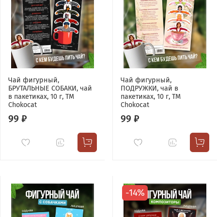
Чай фигурный,
Чай фигурный,
БРУТАЛЬНЫЕ СОБАКИ, чай
ПОДРУЖКИ, чай в
в пакетиках, 10 г, TM
пакетиках, 10 г, TM
Chokocat
Chokocat
99 ₽
99 ₽
-14%