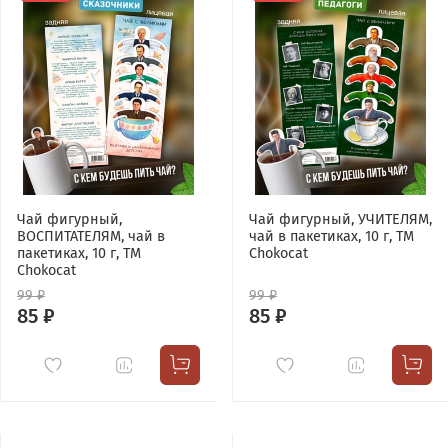
Чай фигурный,
Чай фигурный, УЧИТЕЛЯМ,
ВОСПИТАТЕЛЯМ, чай в
чай в пакетиках, 10 г, TM
пакетиках, 10 г, TM
Chokocat
Chokocat
99 ₽
99 ₽
85 ₽
85 ₽