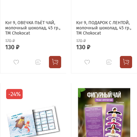
Кэт 9, ОВЕЧКА ПЬЁТ ЧАЙ,
Кэт 9, ПОДАРОК С ЛЕНТОЙ,
молочный шоколад, 45 гр.,
молочный шоколад, 45 гр.,
TM Chokocat
TM Chokocat
170 ₽
170 ₽
130 ₽
130 ₽
-24%