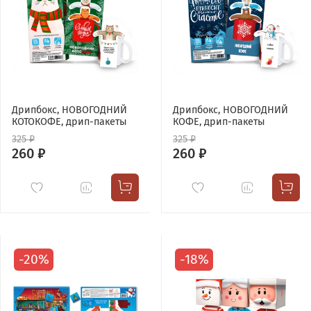
Дрипбокс, НОВОГОДНИЙ
Дрипбокс, НОВОГОДНИЙ
КОТОКОФЕ, дрип-пакеты
КОФЕ, дрип-пакеты
325 ₽
325 ₽
260 ₽
260 ₽
-20%
-18%