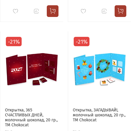
-21%
-21%
Открытка, 365
Открытка, ЗАГАДЫВАЙ!,
СЧАСТЛИВЫХ ДНЕЙ,
молочный шоколад, 20 гр.,
молочный шоколад, 20 гр.,
TM Chokocat
TM Chokocat